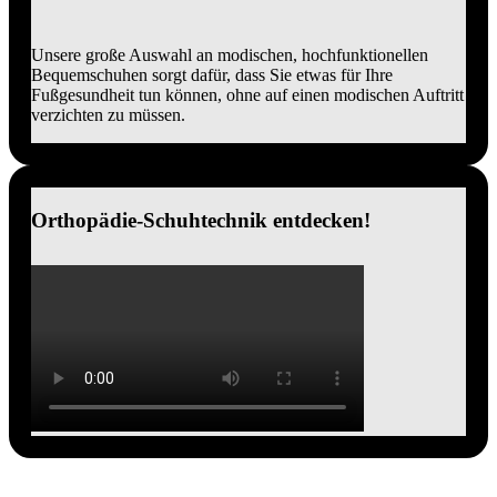
Unsere große Auswahl an modischen, hochfunktionellen
Bequemschuhen sorgt dafür, dass Sie etwas für Ihre
Fußgesundheit tun können, ohne auf einen modischen Auftritt
verzichten zu müssen.
Orthopädie-Schuhtechnik entdecken!