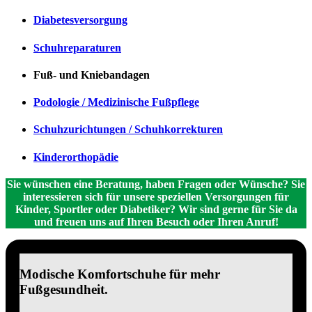
Diabetesversorgung
Schuhreparaturen
Fuß- und Kniebandagen
Podologie / Medizinische Fußpflege
Schuhzurichtungen / Schuhkorrekturen
Kinderorthopädie
Sie wünschen eine Beratung, haben Fragen oder Wünsche? Sie
interessieren sich für unsere speziellen Versorgungen für
Kinder, Sportler oder Diabetiker? Wir sind gerne für Sie da
und freuen uns auf Ihren Besuch oder Ihren Anruf!
Modische Komfortschuhe für mehr
Fußgesundheit.