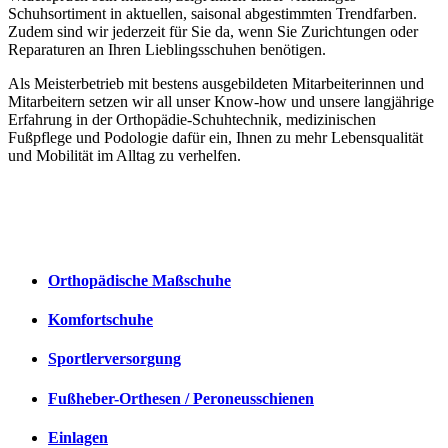
Schuhsortiment in aktuellen, saisonal abgestimmten Trendfarben.
Zudem sind wir jederzeit für Sie da, wenn Sie Zurichtungen oder
Reparaturen an Ihren Lieblingsschuhen benötigen.
Als Meisterbetrieb mit bestens ausgebildeten Mitarbeiterinnen und
Mitarbeitern setzen wir all unser Know-how und unsere langjährige
Erfahrung in der Orthopädie-Schuhtechnik, medizinischen
Fußpflege und Podologie dafür ein, Ihnen zu mehr Lebensqualität
und Mobilität im Alltag zu verhelfen.
Orthopädische Maßschuhe
Komfortschuhe
Sportlerversorgung
Fußheber-Orthesen / Peroneusschienen
Einlagen