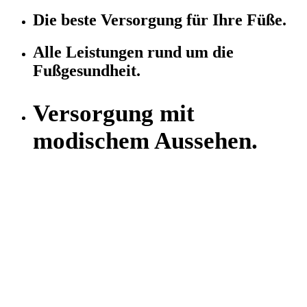
Die beste Versorgung für Ihre Füße.
Alle Leistungen rund um die
Fußgesundheit.
Versorgung mit
modischem Aussehen.