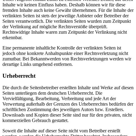
Inhalte wir keinen Einfluss haben. Deshalb können wir für diese
fremden Inhalte auch keine Gewähr übernehmen. Für die Inhalte der
verlinkten Seiten ist stets der jeweilige Anbieter oder Betreiber der
Seiten verantwortlich. Die verlinkten Seiten wurden zum Zeitpunkt
der Verlinkung auf mögliche Rechtsverstöße überprüft.
Rechtswidrige Inhalte waren zum Zeitpunkt der Verlinkung nicht
erkennbar.
Eine permanente inhaltliche Kontrolle der verlinkten Seiten ist
jedoch ohne konkrete Anhaltspunkte einer Rechtsverletzung nicht
zumutbar. Bei Bekanntwerden von Rechtsverletzungen werden wir
derartige Links umgehend entfernen.
Urheberrecht
Die durch die Seitenbetreiber erstellten Inhalte und Werke auf diesen
Seiten unterliegen dem deutschen Urheberrecht. Die
Vervielfältigung, Bearbeitung, Verbreitung und jede Art der
Verwertung außerhalb der Grenzen des Urheberrechtes bedürfen der
schriftlichen Zustimmung des jeweiligen Autors bzw. Erstellers.
Downloads und Kopien dieser Seite sind nur für den privaten, nicht
kommerziellen Gebrauch gestattet.
Soweit die Inhalte auf dieser Seite nicht vom Betreiber erstellt