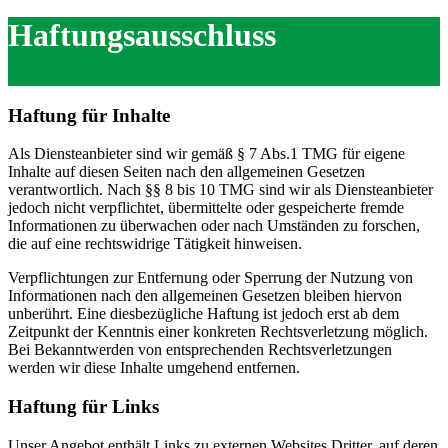
Haftungsausschluss
Haftung für Inhalte
Als Diensteanbieter sind wir gemäß § 7 Abs.1 TMG für eigene
Inhalte auf diesen Seiten nach den allgemeinen Gesetzen
verantwortlich. Nach §§ 8 bis 10 TMG sind wir als Diensteanbieter
jedoch nicht verpflichtet, übermittelte oder gespeicherte fremde
Informationen zu überwachen oder nach Umständen zu forschen,
die auf eine rechtswidrige Tätigkeit hinweisen.
Verpflichtungen zur Entfernung oder Sperrung der Nutzung von
Informationen nach den allgemeinen Gesetzen bleiben hiervon
unberührt. Eine diesbezügliche Haftung ist jedoch erst ab dem
Zeitpunkt der Kenntnis einer konkreten Rechtsverletzung möglich.
Bei Bekanntwerden von entsprechenden Rechtsverletzungen
werden wir diese Inhalte umgehend entfernen.
Haftung für Links
Unser Angebot enthält Links zu externen Websites Dritter, auf deren